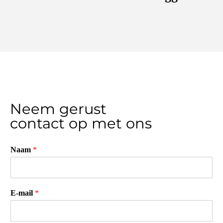
Neem gerust
contact op met ons
Naam
*
E-mail
*