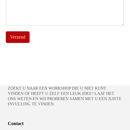
Verzend
ZOEKT U NAAR EEN WORKSHOP DIE U NIET KUNT
VINDEN OF HEEFT U ZELF EEN LEUK IDEE? LAAT HET
ONS WETEN EN WIJ PROBEREN SAMEN MET U EEN JUISTE
INVULLING TE VINDEN.
Contact