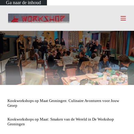
Ga naar de inhoud
Kookworkshops op Maat Groningen: Culinaire Avonturen voor Jouw
Groep
Kookworkshops op Maat: Smaken van de Wereld in De Workshop
Groningen