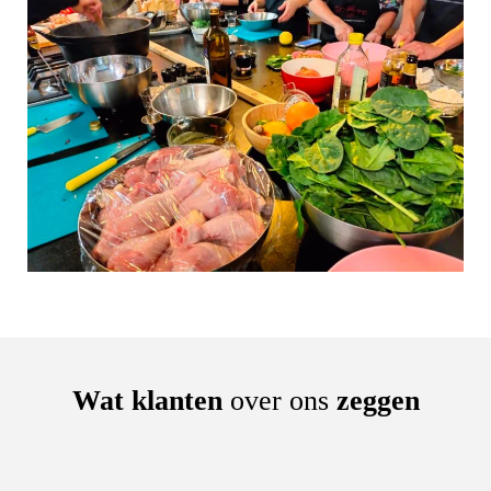
Wat klanten
over ons
zeggen