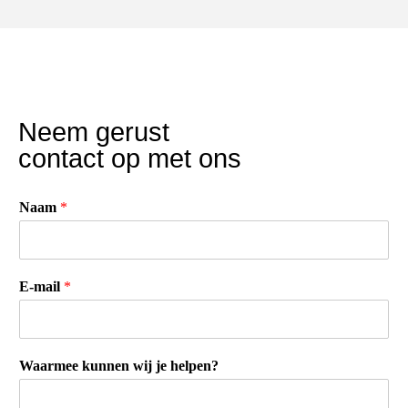
Neem gerust
contact op met ons
Naam
*
E-mail
*
Waarmee kunnen wij je helpen?