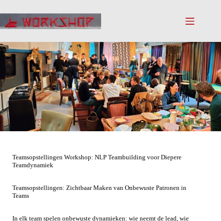
Teamsopstellingen Workshop: NLP Teambuilding voor Diepere
Teamdynamiek
Teamsopstellingen: Zichtbaar Maken van Onbewuste Patronen in
Teams
In elk team spelen onbewuste dynamieken: wie neemt de lead, wie