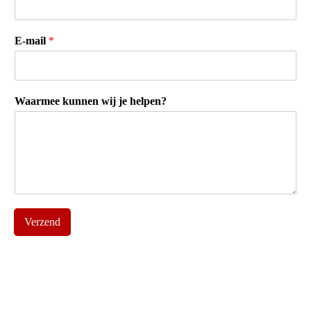
E-mail
*
Waarmee kunnen wij je helpen?
Verzend