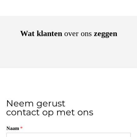
Wat klanten
over ons
zeggen
Neem gerust
contact op met ons
Naam
*