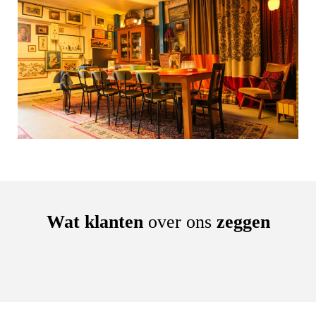
Wat klanten
over ons
zeggen