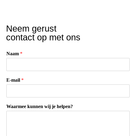
Neem gerust
contact op met ons
Naam
*
E-mail
*
Waarmee kunnen wij je helpen?