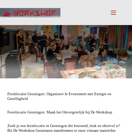
Feestlocatie Groningen: Organiseer Je Evenement met Energie en
Gezelligheid
Feestlocatie Groningen: Maak het Onvergetelijk bij De Workshop
Zoek je een feestlocatie in Groningen die bruisend, leuk en sfeervol is?
Bij De Workshop Groningen transformeer je onze vintage ingerichte